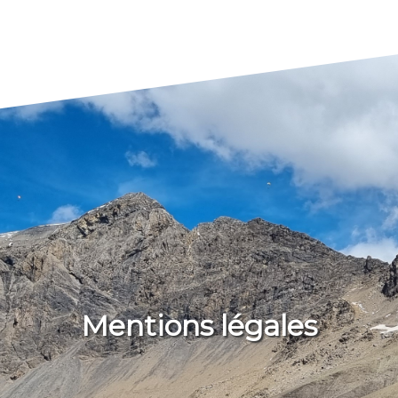
Mentions légales